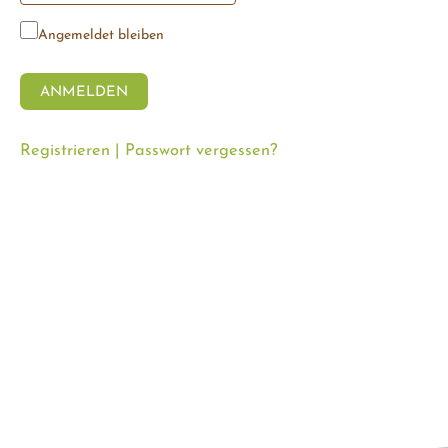
Angemeldet bleiben
Registrieren
|
Passwort vergessen?