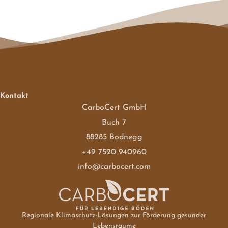
Kontakt
CarboCert GmbH
Buch 7
88285 Bodnegg
+49 7520 940960
info@carbocert.com
Regionale Klimaschutz-Lösungen zur Förderung gesunder
Lebensräume