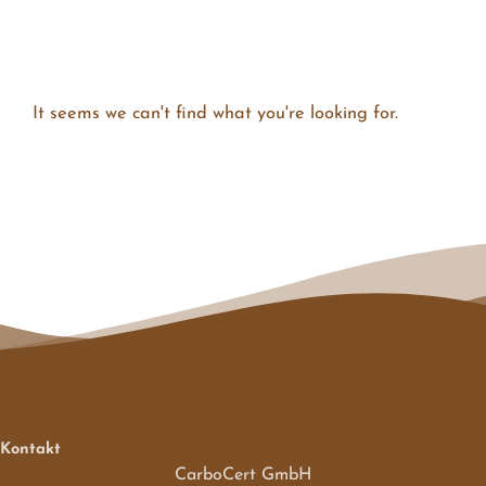
It seems we can't find what you're looking for.
Kontakt
CarboCert GmbH