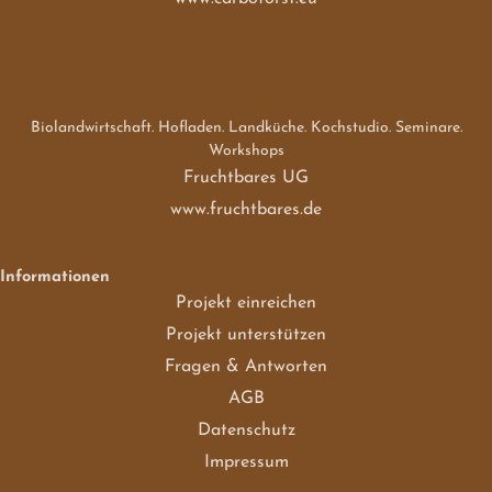
Biolandwirtschaft. Hofladen. Landküche. Kochstudio. Seminare.
Workshops
Fruchtbares UG
www.fruchtbares.de
Informationen
Projekt einreichen
Projekt unterstützen
Fragen & Antworten
AGB
Datenschutz
Impressum