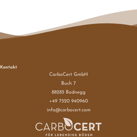
Kontakt
CarboCert GmbH
Buch 7
88285 Bodnegg
+49 7520 940960
info@carbocert.com