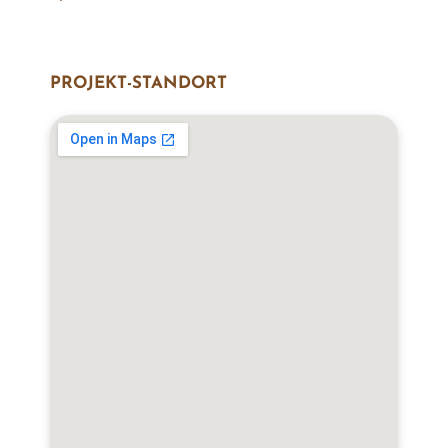
PROJEKT-STANDORT