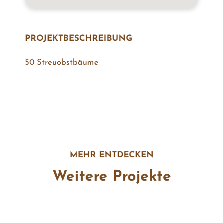
PROJEKT­BESCHREIBUNG
50 Streuobstbäume
MEHR ENTDECKEN
Weitere Projekte