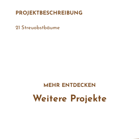
PROJEKT­BESCHREIBUNG
21 Streuobstbäume
MEHR ENTDECKEN
Weitere Projekte