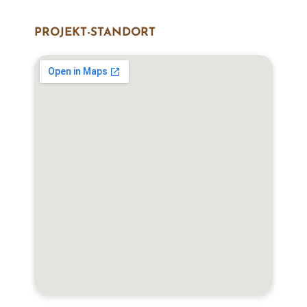
PROJEKT-STANDORT