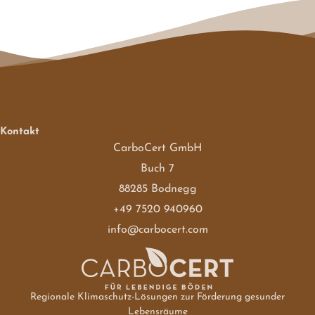
Kontakt
CarboCert GmbH
Buch 7
88285 Bodnegg
+49 7520 940960
info@carbocert.com
Regionale Klimaschutz-Lösungen zur Förderung gesunder
Lebensräume