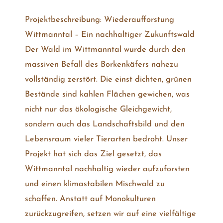
Projektbeschreibung: Wiederaufforstung
Wittmanntal – Ein nachhaltiger Zukunftswald
Der Wald im Wittmanntal wurde durch den
massiven Befall des Borkenkäfers nahezu
vollständig zerstört. Die einst dichten, grünen
Bestände sind kahlen Flächen gewichen, was
nicht nur das ökologische Gleichgewicht,
sondern auch das Landschaftsbild und den
Lebensraum vieler Tierarten bedroht. Unser
Projekt hat sich das Ziel gesetzt, das
Wittmanntal nachhaltig wieder aufzuforsten
und einen klimastabilen Mischwald zu
schaffen. Anstatt auf Monokulturen
zurückzugreifen, setzen wir auf eine vielfältige