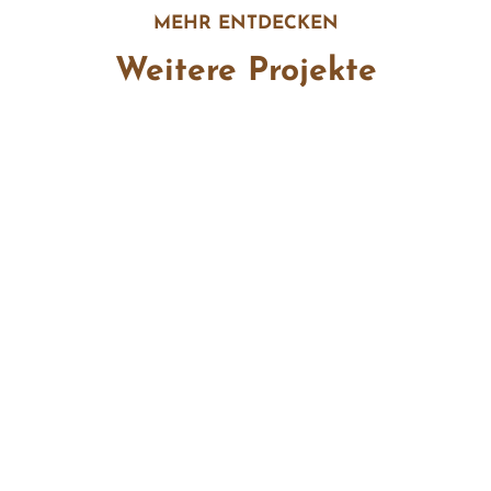
MEHR ENTDECKEN
Weitere Projekte