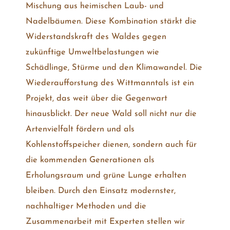
Mischung aus heimischen Laub- und
Nadelbäumen. Diese Kombination stärkt die
Widerstandskraft des Waldes gegen
zukünftige Umweltbelastungen wie
Schädlinge, Stürme und den Klimawandel. Die
Wiederaufforstung des Wittmanntals ist ein
Projekt, das weit über die Gegenwart
hinausblickt. Der neue Wald soll nicht nur die
Artenvielfalt fördern und als
Kohlenstoffspeicher dienen, sondern auch für
die kommenden Generationen als
Erholungsraum und grüne Lunge erhalten
bleiben. Durch den Einsatz modernster,
nachhaltiger Methoden und die
Zusammenarbeit mit Experten stellen wir