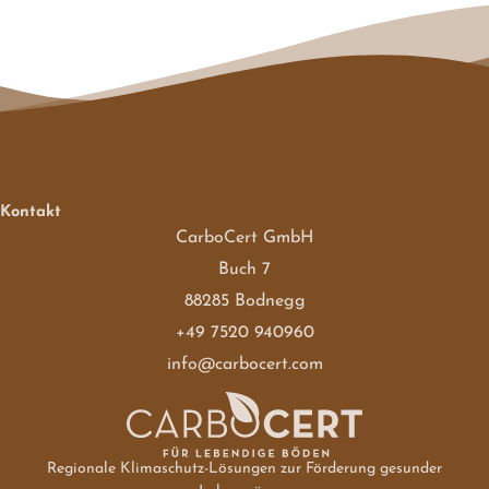
Kontakt
CarboCert GmbH
Buch 7
88285 Bodnegg
+49 7520 940960
info@carbocert.com
Regionale Klimaschutz-Lösungen zur Förderung gesunder