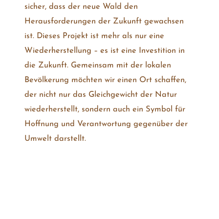
sicher, dass der neue Wald den
Herausforderungen der Zukunft gewachsen
ist. Dieses Projekt ist mehr als nur eine
Wiederherstellung – es ist eine Investition in
die Zukunft. Gemeinsam mit der lokalen
Bevölkerung möchten wir einen Ort schaffen,
der nicht nur das Gleichgewicht der Natur
wiederherstellt, sondern auch ein Symbol für
Hoffnung und Verantwortung gegenüber der
Umwelt darstellt.