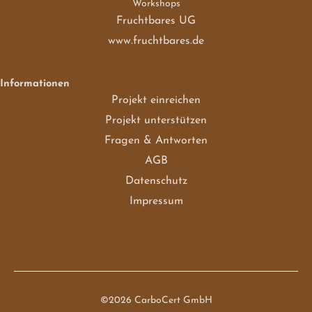
Workshops
Fruchtbares UG
www.fruchtbares.de
Informationen
Projekt einreichen
Projekt unterstützen
Fragen & Antworten
AGB
Datenschutz
Impressum
©2026 CarboCert GmbH