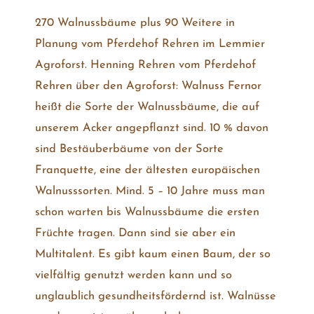
270 Walnussbäume plus 90 Weitere in
Planung vom Pferdehof Rehren im Lemmier
Agroforst. Henning Rehren vom Pferdehof
Rehren über den Agroforst: Walnuss Fernor
heißt die Sorte der Walnussbäume, die auf
unserem Acker angepflanzt sind. 10 % davon
sind Bestäuberbäume von der Sorte
Franquette, eine der ältesten europäischen
Walnusssorten. Mind. 5 – 10 Jahre muss man
schon warten bis Walnussbäume die ersten
Früchte tragen. Dann sind sie aber ein
Multitalent. Es gibt kaum einen Baum, der so
vielfältig genutzt werden kann und so
unglaublich gesundheitsfördernd ist. Walnüsse