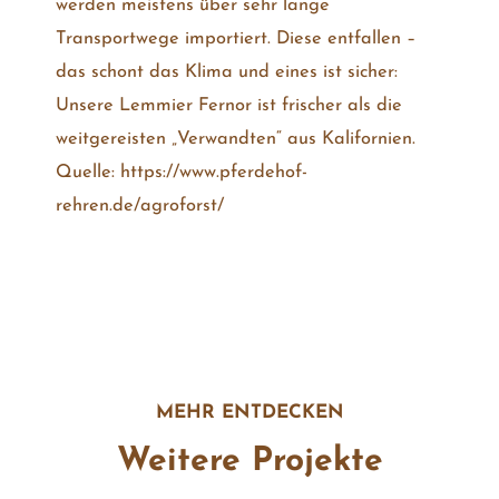
werden meistens über sehr lange
Transportwege importiert. Diese entfallen –
das schont das Klima und eines ist sicher:
Unsere Lemmier Fernor ist frischer als die
weitgereisten „Verwandten“ aus Kalifornien.
Quelle: https://www.pferdehof-
rehren.de/agroforst/
MEHR ENTDECKEN
Weitere Projekte