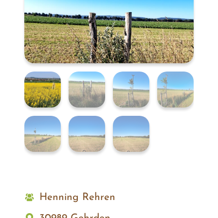
Henning Rehren